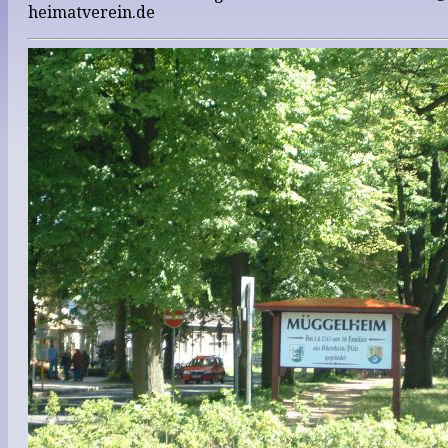
heimatverein.de